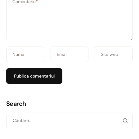
Comentariu
*
Nume
Email
Site web
Search