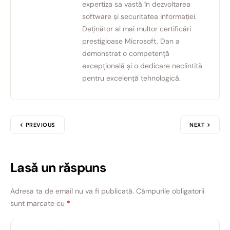
expertiza sa vastă în dezvoltarea
software și securitatea informației.
Deținător al mai multor certificări
prestigioase Microsoft, Dan a
demonstrat o competență
excepțională și o dedicare neclintită
pentru excelență tehnologică.
PREVIOUS
NEXT
Lasă un răspuns
Adresa ta de email nu va fi publicată.
Câmpurile obligatorii
sunt marcate cu
*