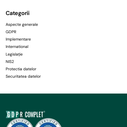
Categorii
Aspecte generale
GDPR
Implementare
International
Legislație
NIS2
Protectia datelor
Securitatea datelor