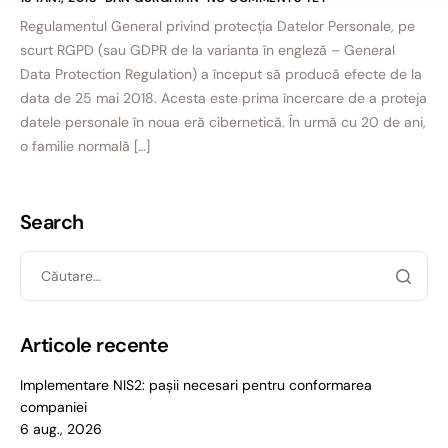
Regulamentul General privind protecția Datelor Personale, pe
scurt RGPD (sau GDPR de la varianta în engleză – General
Data Protection Regulation) a început să producă efecte de la
data de 25 mai 2018. Acesta este prima încercare de a proteja
datele personale în noua eră cibernetică. În urmă cu 20 de ani,
o familie normală […]
Search
Articole recente
Implementare NIS2: pașii necesari pentru conformarea
companiei
6 aug., 2026