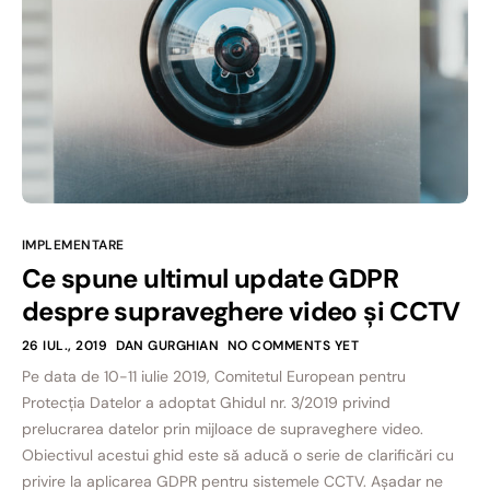
IMPLEMENTARE
Ce spune ultimul update GDPR
despre supraveghere video și CCTV
26 IUL., 2019
DAN GURGHIAN
NO COMMENTS YET
Pe data de 10-11 iulie 2019, Comitetul European pentru
Protecția Datelor a adoptat Ghidul nr. 3/2019 privind
prelucrarea datelor prin mijloace de supraveghere video.
Obiectivul acestui ghid este să aducă o serie de clarificări cu
privire la aplicarea GDPR pentru sistemele CCTV. Așadar ne