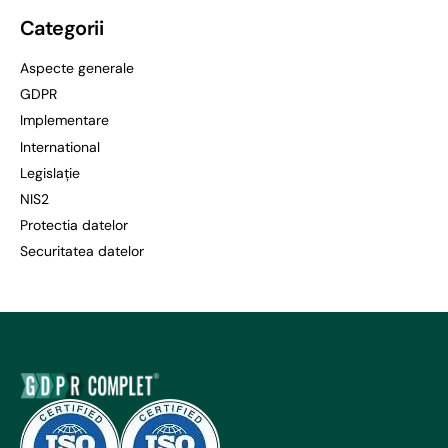
Categorii
Aspecte generale
GDPR
Implementare
International
Legislație
NIS2
Protectia datelor
Securitatea datelor