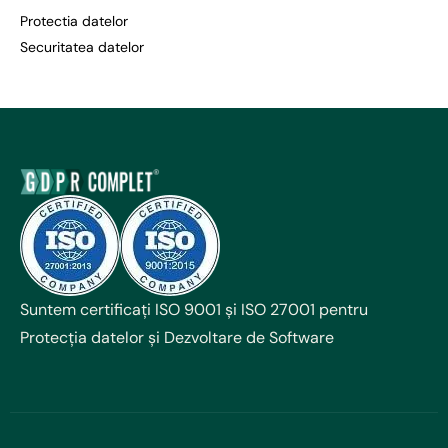
Protectia datelor
Securitatea datelor
Suntem certificați ISO 9001 și ISO 27001 pentru
Protecția datelor și Dezvoltare de Software