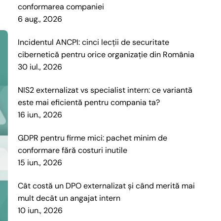
conformarea companiei
6 aug., 2026
Incidentul ANCPI: cinci lecții de securitate
cibernetică pentru orice organizație din România
30 iul., 2026
NIS2 externalizat vs specialist intern: ce variantă
este mai eficientă pentru compania ta?
16 iun., 2026
GDPR pentru firme mici: pachet minim de
conformare fără costuri inutile
15 iun., 2026
Cât costă un DPO externalizat și când merită mai
mult decât un angajat intern
10 iun., 2026