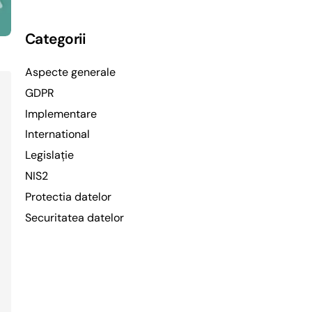
Categorii
Aspecte generale
GDPR
Implementare
International
Legislație
NIS2
Protectia datelor
Securitatea datelor