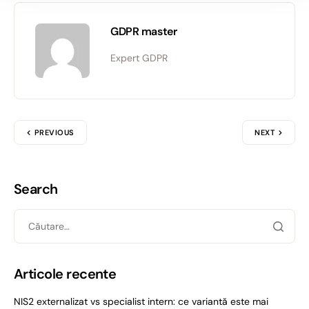
GDPR master
Expert GDPR
PREVIOUS
NEXT
Search
Articole recente
NIS2 externalizat vs specialist intern: ce variantă este mai