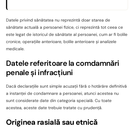
Datele privind sănătatea nu reprezintă doar starea de
sănătate actuală a persoanei fizice, ci reprezintă tot ceea ce
este legat de istoricul de sănătate al persoanei, cum ar fi bolile
cronice, operațiile anterioare, bolile anterioare și analizele
medicale.
Datele referitoare la comdamnări
penale și infracțiuni
Dacă declarațiile sunt simple acuzații fără o hotărâre definitivă
a instanței de condamnare a persoanei, atunci acestea nu
sunt considerate date din categoria specială. Cu toate
acestea, aceste date trebuie tratate cu prudență.
Originea rasială sau etnică