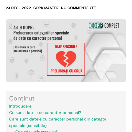
23 DEC., 2022
GDPR MASTER
NO COMMENTS YET
Conținut
Introducere
Ce sunt datele cu caracter personal?
Care sunt datele cu caracter personal din categorii
speciale (sensibile)
Ce sunt datele genetice?