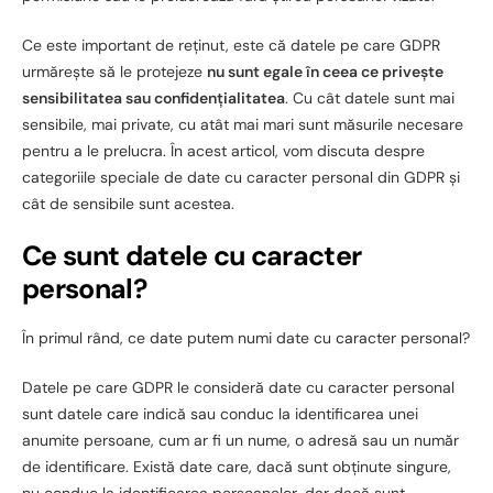
Ce este important de reținut, este că datele pe care GDPR
urmărește să le protejeze
nu sunt egale în ceea ce privește
sensibilitatea sau confidențialitatea
. Cu cât datele sunt mai
sensibile, mai private, cu atât mai mari sunt măsurile necesare
pentru a le prelucra. În acest articol, vom discuta despre
categoriile speciale de date cu caracter personal din GDPR și
cât de sensibile sunt acestea.
Ce sunt datele cu caracter
personal?
În primul rând, ce date putem numi date cu caracter personal?
Datele pe care GDPR le consideră date cu caracter personal
sunt datele care indică sau conduc la identificarea unei
anumite persoane, cum ar fi un nume, o adresă sau un număr
de identificare. Există date care, dacă sunt obținute singure,