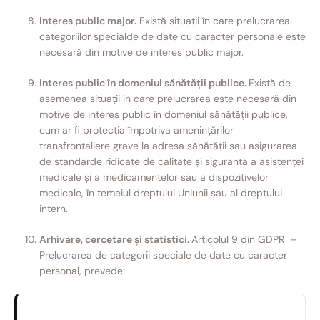
Interes public major.
Există situații în care prelucrarea
categoriilor specialde de date cu caracter personale este
necesară din motive de interes public major.
Interes public în domeniul sănătăţii publice.
Există de
asemenea situații în care prelucrarea este necesară din
motive de interes public în domeniul sănătății publice,
cum ar fi protecția împotriva amenințărilor
transfrontaliere grave la adresa sănătății sau asigurarea
de standarde ridicate de calitate și siguranță a asistenței
medicale și a medicamentelor sau a dispozitivelor
medicale, în temeiul dreptului Uniunii sau al dreptului
intern.
Arhivare, cercetare și statistici.
Articolul 9 din GDPR –
Prelucrarea de categorii speciale de date cu caracter
personal, prevede: