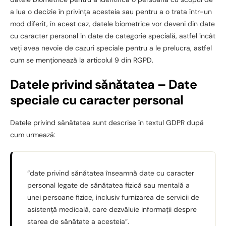
a lua o decizie în privința acesteia sau pentru a o trata într-un
mod diferit, în acest caz, datele biometrice vor deveni din date
cu caracter personal în date de categorie specială, astfel încât
veți avea nevoie de cazuri speciale pentru a le prelucra, astfel
cum se menționează la articolul 9 din RGPD.
Datele privind sănătatea – Date
speciale cu caracter personal
Datele privind sănătatea sunt descrise în textul GDPR după
cum urmează:
“date privind sănătatea înseamnă date cu caracter
personal legate de sănătatea fizică sau mentală a
unei persoane fizice, inclusiv furnizarea de servicii de
asistență medicală, care dezvăluie informații despre
starea de sănătate a acesteia”.