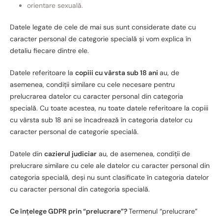
orientare sexuală.
Datele legate de cele de mai sus sunt considerate date cu
caracter personal de categorie specială și vom explica în
detaliu fiecare dintre ele.
Datele referitoare la
copiii cu vârsta sub 18 ani
au, de
asemenea, condiții similare cu cele necesare pentru
prelucrarea datelor cu caracter personal din categoria
specială. Cu toate acestea, nu toate datele referitoare la copiii
cu vârsta sub 18 ani se încadrează în categoria datelor cu
caracter personal de categorie specială.
Datele din
cazierul judiciar
au, de asemenea, condiții de
prelucrare similare cu cele ale datelor cu caracter personal din
categoria specială, deși nu sunt clasificate în categoria datelor
cu caracter personal din categoria specială.
Ce înțelege GDPR prin “prelucrare”?
Termenul “prelucrare”