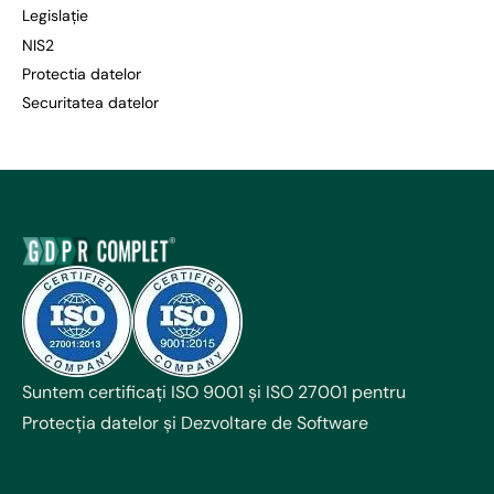
Legislație
NIS2
Protectia datelor
Securitatea datelor
Suntem certificați ISO 9001 și ISO 27001 pentru
Protecția datelor și Dezvoltare de Software