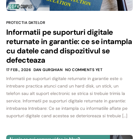
PROTECTIA DATELOR
Informatii pe suporturi digitale
returnate in garantie: ce se intampla
cu datele cand dispozitivul se
defecteaza
17 FEB., 2026
DAN GURGHIAN
NO COMMENTS YET
Informatii pe suporturi digitale returnate in garantie este o
intrebare practica atunci cand un hard disk, un stick, un
telefon sau alt suport electronic se strica si trebuie trimis la
service. Informatii pe suporturi digitale returnate in garantie:
intrebarea Intrebare: Ce se intampla cu informatiile aflate pe
suporturi digitale cand acestea se deterioreaza si trebuie […]