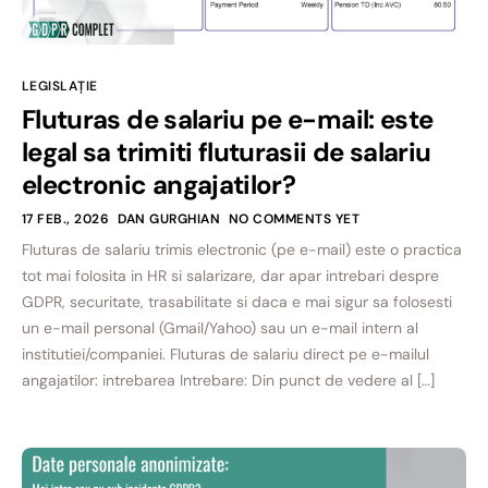
LEGISLAȚIE
Fluturas de salariu pe e-mail: este
legal sa trimiti fluturasii de salariu
electronic angajatilor?
17 FEB., 2026
DAN GURGHIAN
NO COMMENTS YET
Fluturas de salariu trimis electronic (pe e-mail) este o practica
tot mai folosita in HR si salarizare, dar apar intrebari despre
GDPR, securitate, trasabilitate si daca e mai sigur sa folosesti
un e-mail personal (Gmail/Yahoo) sau un e-mail intern al
institutiei/companiei. Fluturas de salariu direct pe e-mailul
angajatilor: intrebarea Intrebare: Din punct de vedere al […]