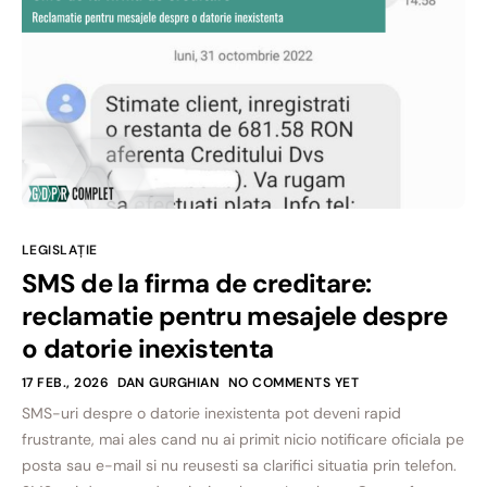
LEGISLAȚIE
SMS de la firma de creditare:
reclamatie pentru mesajele despre
o datorie inexistenta
17 FEB., 2026
DAN GURGHIAN
NO COMMENTS YET
SMS-uri despre o datorie inexistenta pot deveni rapid
frustrante, mai ales cand nu ai primit nicio notificare oficiala pe
posta sau e-mail si nu reusesti sa clarifici situatia prin telefon.