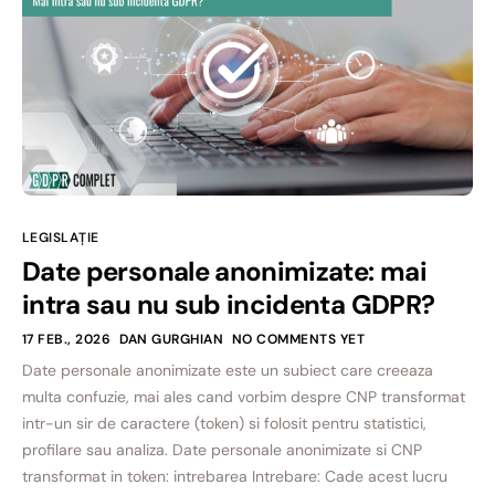
LEGISLAȚIE
Date personale anonimizate: mai
intra sau nu sub incidenta GDPR?
17 FEB., 2026
DAN GURGHIAN
NO COMMENTS YET
Date personale anonimizate este un subiect care creeaza
multa confuzie, mai ales cand vorbim despre CNP transformat
intr-un sir de caractere (token) si folosit pentru statistici,
profilare sau analiza. Date personale anonimizate si CNP
transformat in token: intrebarea Intrebare: Cade acest lucru