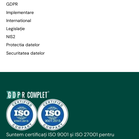
GDPR
Implementare
International
Legislație
NIS2
Protectia datelor
Securitatea datelor
Suntem certificați ISO 9001 și ISO 27001 pentru