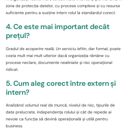
zona de protecția datelor, cu procese complexe și cu resurse
suficiente pentru a susține intern rolul la standardul corect.
4. Ce este mai important decât
prețul?
Gradul de acoperire reală. Un serviciu ieftin, dar formal, poate
costa mult mai mult ulterior dacă organizația rămâne cu
procese neclare, documente nealiniate și risc operațional
ridicat.
5. Cum aleg corect între extern și
intern?
Analizând volumul real de muncă, nivelul de risc, tipurile de
date prelucrate, independența rolului și cât de repede ai
nevoie ca funcția să devină operațională și utilă pentru
business.