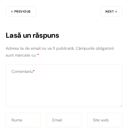
PREVIOUS
NEXT
Lasă un răspuns
Adresa ta de email nu va fi publicată.
Câmpurile obligatorii
sunt marcate cu
*
Comentariu
*
Nume
Email
Site web