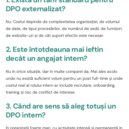
DPO externalizat?
Nu. Costul depinde de complexitatea organizației, de volumul
de date, de tipul procesărilor, de numărul de sedii, de furnizori,
de website-uri și de cât suport efectiv este necesar.
2. Este întotdeauna mai ieftin
decât un angajat intern?
Nu în orice situație, dar în multe companii da. Mai ales acolo
unde nu există suficient volum pentru un post full-time și unde
costul real al rolului intern ar include recrutare, onboarding,
training și risc de conflict de interese.
3. Când are sens să aleg totuși un
DPO intern?
În organizații foarte mari, cu activitate intensă și permanentă în