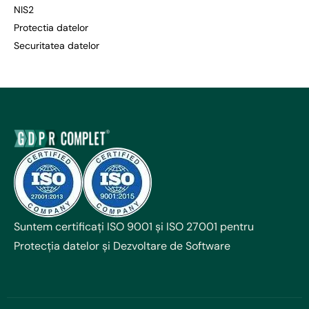
NIS2
Protectia datelor
Securitatea datelor
Suntem certificați ISO 9001 și ISO 27001 pentru
Protecția datelor și Dezvoltare de Software