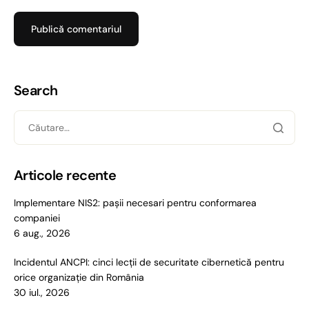
Search
Articole recente
Implementare NIS2: pașii necesari pentru conformarea
companiei
6 aug., 2026
Incidentul ANCPI: cinci lecții de securitate cibernetică pentru
orice organizație din România
30 iul., 2026