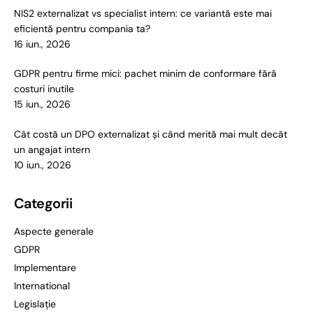
NIS2 externalizat vs specialist intern: ce variantă este mai
eficientă pentru compania ta?
16 iun., 2026
GDPR pentru firme mici: pachet minim de conformare fără
costuri inutile
15 iun., 2026
Cât costă un DPO externalizat și când merită mai mult decât
un angajat intern
10 iun., 2026
Categorii
Aspecte generale
GDPR
Implementare
International
Legislație