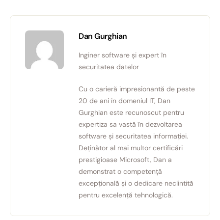
Dan Gurghian
Inginer software și expert în
securitatea datelor
Cu o carieră impresionantă de peste
20 de ani în domeniul IT, Dan
Gurghian este recunoscut pentru
expertiza sa vastă în dezvoltarea
software și securitatea informației.
Deținător al mai multor certificări
prestigioase Microsoft, Dan a
demonstrat o competență
excepțională și o dedicare neclintită
pentru excelență tehnologică.