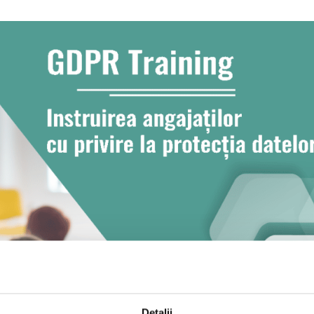
Detalii