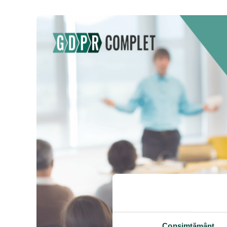
Consimțământ