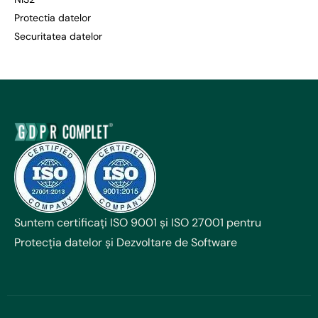
Protectia datelor
Securitatea datelor
Suntem certificați ISO 9001 și ISO 27001 pentru
Protecția datelor și Dezvoltare de Software