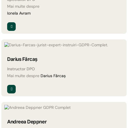
Mai multe despre
Ionela Avram
Darius Fărcaș
Instructor DPO
Mai multe despre
Darius Fărcaș
Andreea Deppner