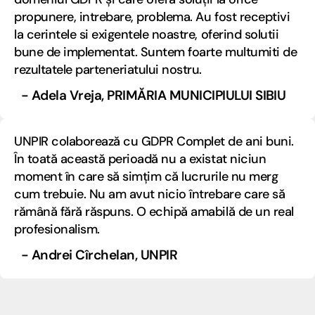
propunere, intrebare, problema. Au fost receptivi
la cerintele si exigentele noastre, oferind solutii
bune de implementat. Suntem foarte multumiti de
rezultatele parteneriatului nostru.
- Adela Vreja, PRIMĂRIA MUNICIPIULUI SIBIU
UNPIR colaborează cu GDPR Complet de ani buni.
În toată această perioadă nu a existat niciun
moment în care să simțim că lucrurile nu merg
cum trebuie. Nu am avut nicio întrebare care să
rămână fără răspuns. O echipă amabilă de un real
profesionalism.
- Andrei Cîrchelan, UNPIR