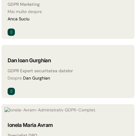
GDPR Marketing
Mai multe despre
Anca Suciu
Dan Ioan Gurghian
GDPR Expert securitatea datelor
Despre
Dan Gurghian
Ionela Maria Avram
Specialist DPO