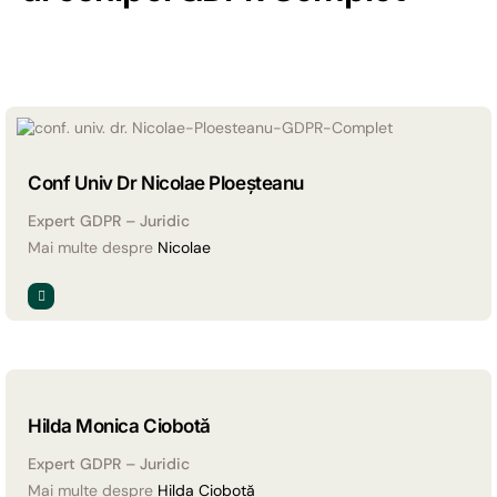
Conf Univ Dr Nicolae Ploeșteanu
Expert GDPR – Juridic
Mai multe despre
Nicolae
Hilda Monica Ciobotă
Expert GDPR – Juridic
Mai multe despre
Hilda Ciobotă