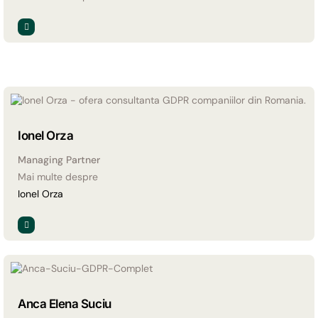
Ionel Orza
Managing Partner
Mai multe despre
Ionel Orza
Anca Elena Suciu