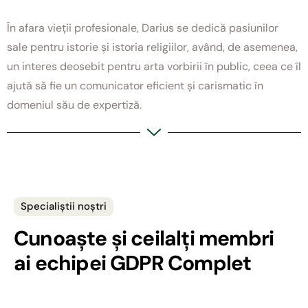
În afara vieții profesionale, Darius se dedică pasiunilor
sale pentru istorie și istoria religiilor, având, de asemenea,
un interes deosebit pentru arta vorbirii în public, ceea ce îl
ajută să fie un comunicator eficient și carismatic în
domeniul său de expertiză.
Specialiștii noștri
Cunoaște și ceilalți membri
ai echipei GDPR Complet