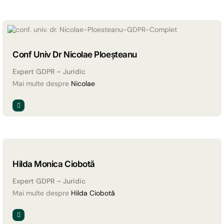
Conf Univ Dr Nicolae Ploeșteanu
Expert GDPR – Juridic
Mai multe despre
Nicolae
Hilda Monica Ciobotă
Expert GDPR – Juridic
Mai multe despre
Hilda Ciobotă