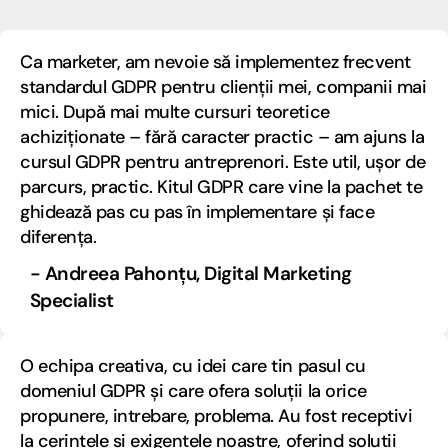
Ca marketer, am nevoie să implementez frecvent
standardul GDPR pentru clienții mei, companii mai
mici. După mai multe cursuri teoretice
achiziționate – fără caracter practic – am ajuns la
cursul GDPR pentru antreprenori. Este util, ușor de
parcurs, practic. Kitul GDPR care vine la pachet te
ghidează pas cu pas în implementare și face
diferența.
- Andreea Pahonțu, Digital Marketing
Specialist
O echipa creativa, cu idei care tin pasul cu
domeniul GDPR și care ofera soluții la orice
propunere, intrebare, problema. Au fost receptivi
la cerintele si exigentele noastre, oferind solutii