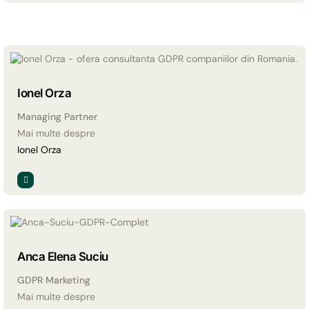
Ionel Orza
Managing Partner
Mai multe despre
Ionel Orza
Anca Elena Suciu
GDPR Marketing
Mai multe despre