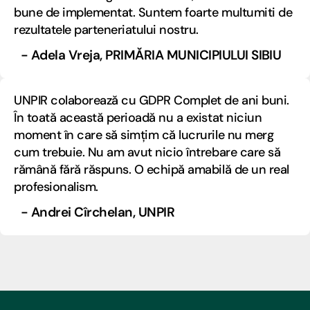
bune de implementat. Suntem foarte multumiti de
rezultatele parteneriatului nostru.
- Adela Vreja, PRIMĂRIA MUNICIPIULUI SIBIU
UNPIR colaborează cu GDPR Complet de ani buni.
În toată această perioadă nu a existat niciun
moment în care să simțim că lucrurile nu merg
cum trebuie. Nu am avut nicio întrebare care să
rămână fără răspuns. O echipă amabilă de un real
profesionalism.
- Andrei Cîrchelan, UNPIR