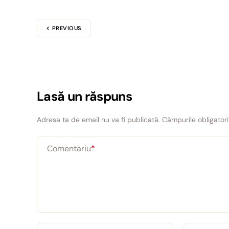
PREVIOUS
Lasă un răspuns
Adresa ta de email nu va fi publicată.
Câmpurile obligator
Comentariu
*